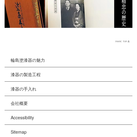
輪島塗漆器の魅力
漆器の製造工程
漆器の手入れ
会社概要
Accessibility
Sitemap