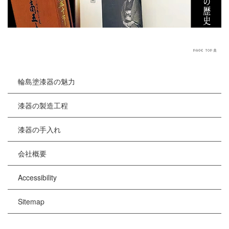
輪島塗漆器の魅力
漆器の製造工程
漆器の手入れ
会社概要
Accessibility
Sitemap