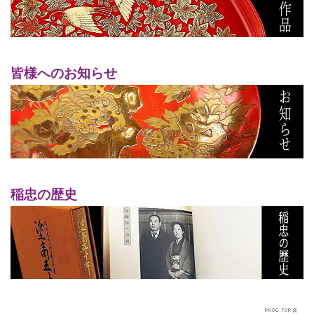
皆様へのお知らせ
稲忠の歴史