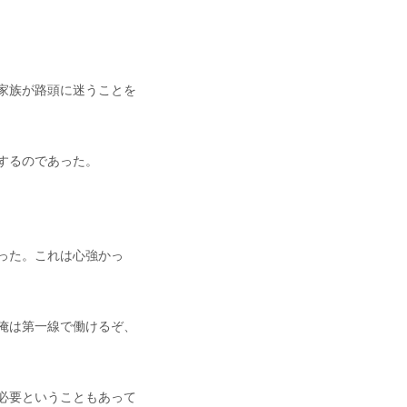
家族が路頭に迷うことを
するのであった。
った。これは心強かっ
俺は第一線で働けるぞ、
必要ということもあって