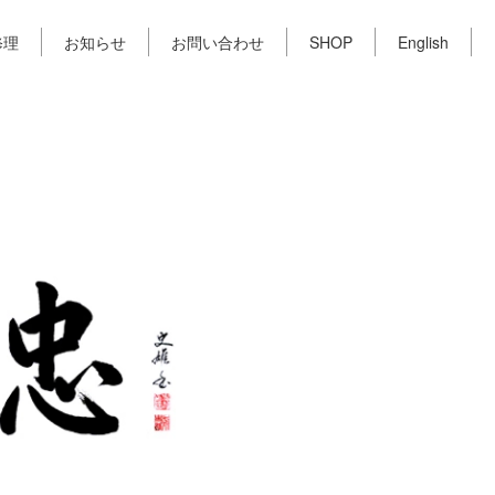
修理
お知らせ
お問い合わせ
SHOP
English