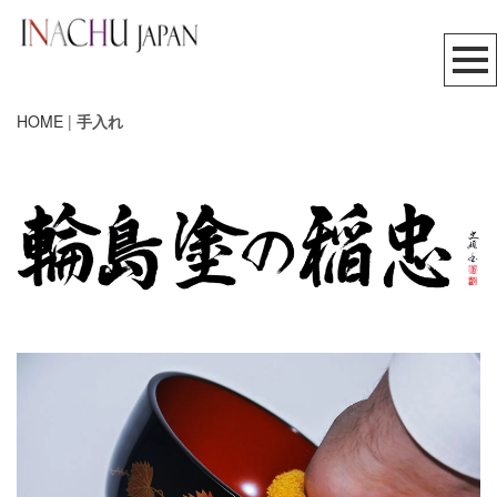
HOME
|
手入れ