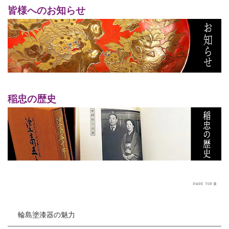
皆様へのお知らせ
稲忠の歴史
輪島塗漆器の魅力