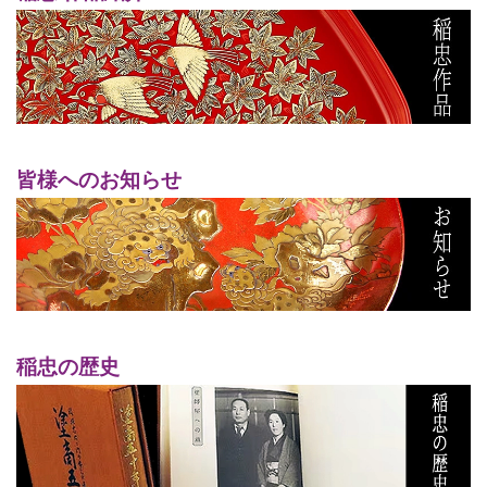
皆様へのお知らせ
稲忠の歴史