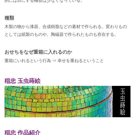
種類
木製の物から漆器、合成樹脂などの素材で作られる。変わりもの
としては紙製のものや、陶磁器で作られたものも存在する。
おせちをなぜ重箱に入れるのか
重箱にいれるという行為 ⇒ 幸せを重ねるということ
稲忠 玉虫蒔絵
稲忠 作品紹介