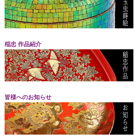
稲忠 作品紹介
皆様へのお知らせ