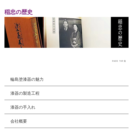
稲忠の歴史
輪島塗漆器の魅力
漆器の製造工程
漆器の手入れ
会社概要