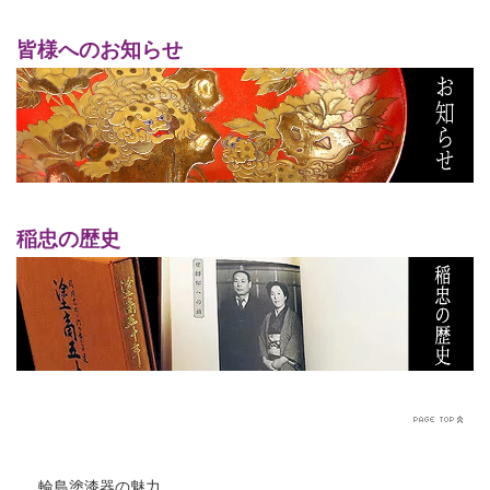
皆様へのお知らせ
稲忠の歴史
輪島塗漆器の魅力