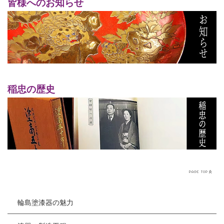
皆様へのお知らせ
稲忠の歴史
輪島塗漆器の魅力