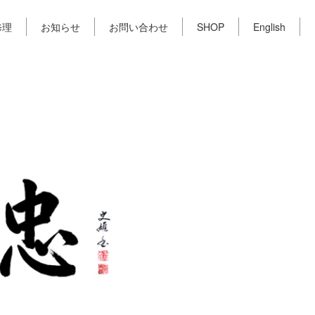
修理
お知らせ
お問い合わせ
SHOP
English